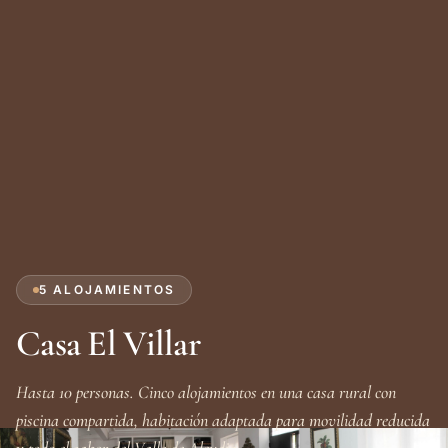
5 ALOJAMIENTOS
Casa El Villar
Hasta 10 personas. Cinco alojamientos en una casa rural con
piscina compartida, habitación adaptada para movilidad reducida