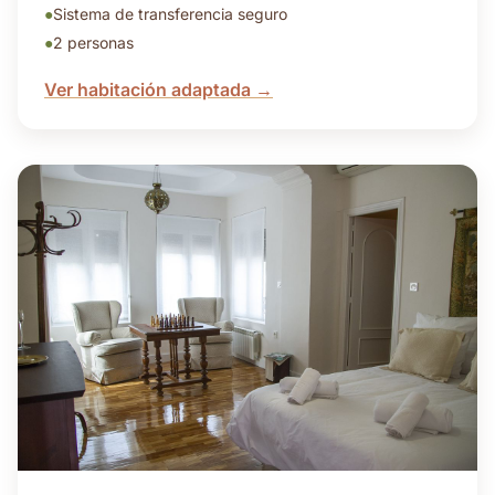
●
Sistema de transferencia seguro
●
2 personas
Ver habitación adaptada →