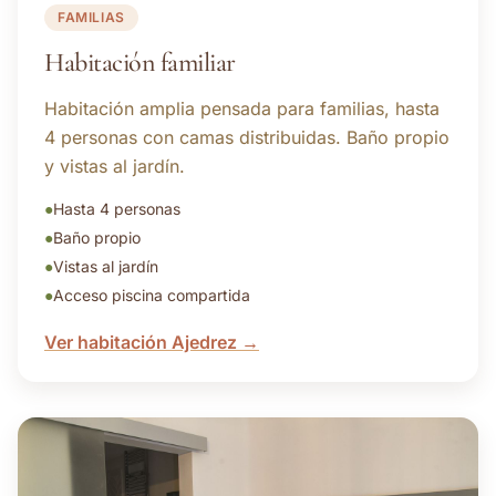
FAMILIAS
Habitación familiar
Habitación amplia pensada para familias, hasta
4 personas con camas distribuidas. Baño propio
y vistas al jardín.
●
Hasta 4 personas
●
Baño propio
●
Vistas al jardín
●
Acceso piscina compartida
Ver habitación Ajedrez →