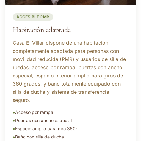
ACCESIBLE PMR
Habitación adaptada
Casa El Villar dispone de una habitación
completamente adaptada para personas con
movilidad reducida (PMR) y usuarios de silla de
ruedas: acceso por rampa, puertas con ancho
especial, espacio interior amplio para giros de
360 grados, y baño totalmente equipado con
silla de ducha y sistema de transferencia
seguro.
●
Acceso por rampa
●
Puertas con ancho especial
●
Espacio amplio para giro 360°
●
Baño con silla de ducha