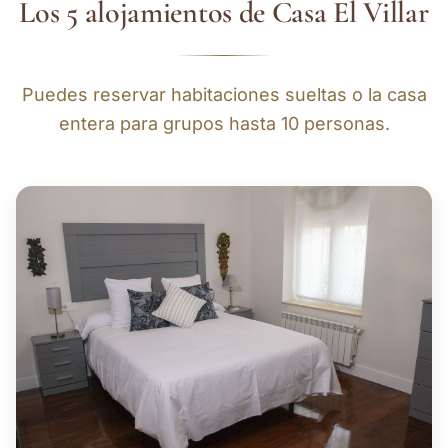
Los 5 alojamientos de Casa El Villar
Puedes reservar habitaciones sueltas o la casa
entera para grupos hasta 10 personas.